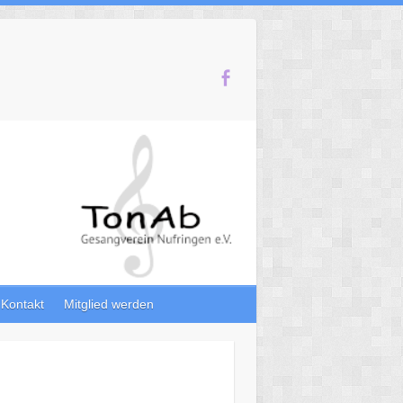
Kontakt
Mitglied werden