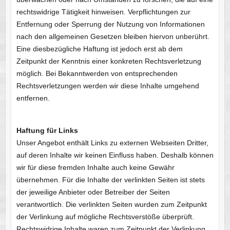
rechtswidrige Tätigkeit hinweisen. Verpflichtungen zur
Entfernung oder Sperrung der Nutzung von Informationen
nach den allgemeinen Gesetzen bleiben hiervon unberührt.
Eine diesbezügliche Haftung ist jedoch erst ab dem
Zeitpunkt der Kenntnis einer konkreten Rechtsverletzung
möglich. Bei Bekanntwerden von entsprechenden
Rechtsverletzungen werden wir diese Inhalte umgehend
entfernen.
Haftung für Links
Unser Angebot enthält Links zu externen Webseiten Dritter,
auf deren Inhalte wir keinen Einfluss haben. Deshalb können
wir für diese fremden Inhalte auch keine Gewähr
übernehmen. Für die Inhalte der verlinkten Seiten ist stets
der jeweilige Anbieter oder Betreiber der Seiten
verantwortlich. Die verlinkten Seiten wurden zum Zeitpunkt
der Verlinkung auf mögliche Rechtsverstöße überprüft.
Rechtswidrige Inhalte waren zum Zeitpunkt der Verlinkung