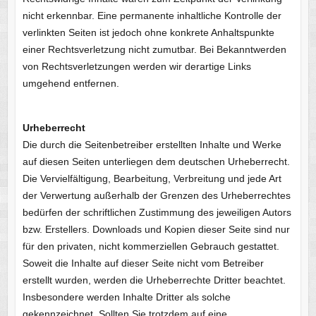
nicht erkennbar. Eine permanente inhaltliche Kontrolle der
verlinkten Seiten ist jedoch ohne konkrete Anhaltspunkte
einer Rechtsverletzung nicht zumutbar. Bei Bekanntwerden
von Rechtsverletzungen werden wir derartige Links
umgehend entfernen.
Urheberrecht
Die durch die Seitenbetreiber erstellten Inhalte und Werke
auf diesen Seiten unterliegen dem deutschen Urheberrecht.
Die Vervielfältigung, Bearbeitung, Verbreitung und jede Art
der Verwertung außerhalb der Grenzen des Urheberrechtes
bedürfen der schriftlichen Zustimmung des jeweiligen Autors
bzw. Erstellers. Downloads und Kopien dieser Seite sind nur
für den privaten, nicht kommerziellen Gebrauch gestattet.
Soweit die Inhalte auf dieser Seite nicht vom Betreiber
erstellt wurden, werden die Urheberrechte Dritter beachtet.
Insbesondere werden Inhalte Dritter als solche
gekennzeichnet. Sollten Sie trotzdem auf eine