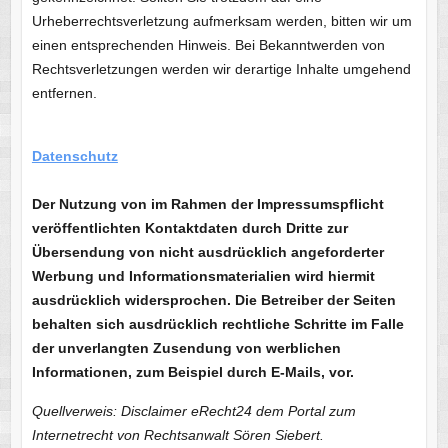
Urheberrechtsverletzung aufmerksam werden, bitten wir um
einen entsprechenden Hinweis. Bei Bekanntwerden von
Rechtsverletzungen werden wir derartige Inhalte umgehend
entfernen.
Datenschutz
Der Nutzung von im Rahmen der Impressumspflicht
veröffentlichten Kontaktdaten durch Dritte zur
Übersendung von nicht ausdrücklich angeforderter
Werbung und Informationsmaterialien wird hiermit
ausdrücklich widersprochen. Die Betreiber der Seiten
behalten sich ausdrücklich rechtliche Schritte im Falle
der unverlangten Zusendung von werblichen
Informationen, zum Beispiel durch E-Mails, vor.
Quellverweis: Disclaimer eRecht24 dem Portal zum
Internetrecht von Rechtsanwalt Sören Siebert.