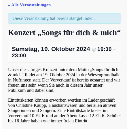
« Alle Veranstaltungen
Diese Veranstaltung hat bereits stattgefunden.
Konzert „Songs für dich & mich“
Samstag, 19. Oktober 2024
19:30
@
–
23:00
Unser diesjähriges Konzert unter dem Motto „Songs für dich
& mich“ findet am 19. Oktober 2024 in der Wiesengrundhalle
in Nufringen statt. Der Vorverkauf ist bereits gestartet und wir
freuen uns sehr, wenn Sie auch in diesem Jahr unser
Publikum und dabei sind.
Eintrittskarten können erworben werden im Ladengeschäft
von Christine Kaupp, Haushaltswaren und bei allen aktiven
Sängerinnen und Sängern. Eine Eintrittskarte kostet im
Vorverkauf 10 EUR und an der Abendkasse 12 EUR. Schüler
bis 16 Jahre haben wie immer freien Eintritt.