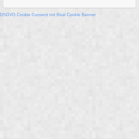
DSGVO Cookie Consent mit Real Cookie Banner